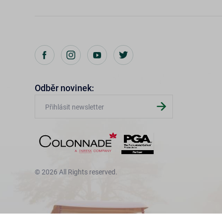
Odběr novinek:
© 2026 All Rights reserved.